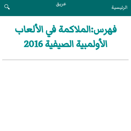
عريق
الرئيسية
🔍
فهرس:الملاكمة في الألعاب
الأولمبية الصيفية 2016