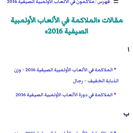
☰
ملاكمون في الألعاب الأولمبية الصيفية 2016
مقالات «الملاكمة في الألعاب الأولمبية
الصيفية 2016»
ا
الملاكمة في الألعاب الأولمبية الصيفية 2016 – وزن
الذبابة الخفيف – رجال
الملاكمة في دورة الألعاب الأولمبية الصيفية 2016
ب