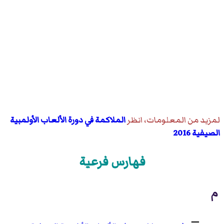
لمزيد من المعلومات، انظر
الملاكمة في دورة الألعاب الأولمبية
الصيفية 2016
فهارس فرعية
م