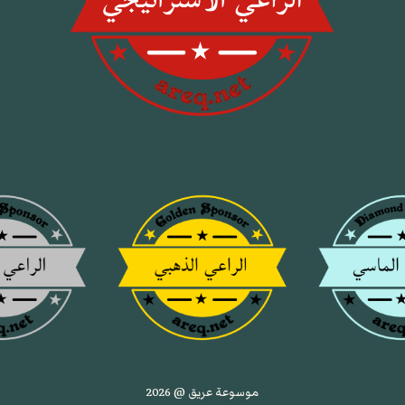
موسوعة عريق @ 2026