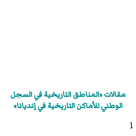
مقالات «المناطق التاريخية في السجل
الوطني للأماكن التاريخية في إنديانا»
إ