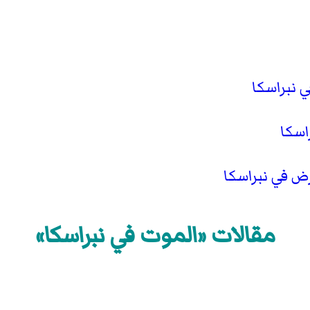
ي نبراسكا
اسكا
ض في نبراسكا
مقالات «الموت في نبراسكا»