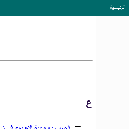
الرئيسية
ع
☰
عقوبة الإعدام في نب