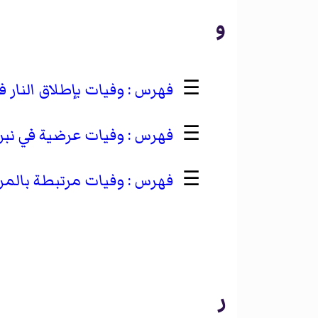
و
☰
وفيات بإطلاق النار ف
☰
وفيات عرضية في نبر
☰
وفيات مرتبطة بالمر
ر