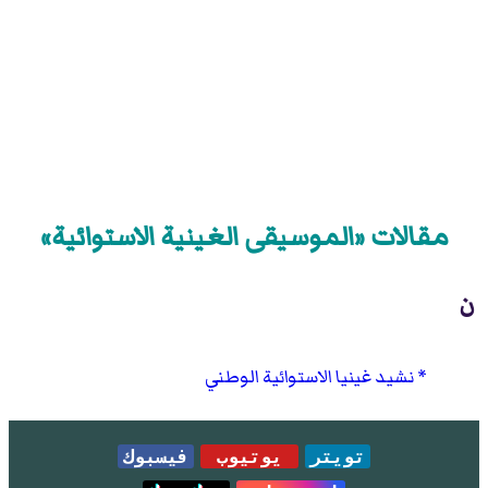
مقالات «الموسيقى الغينية الاستوائية»
ن
نشيد غينيا الاستوائية الوطني
تويتر
يوتيوب
فيسبوك