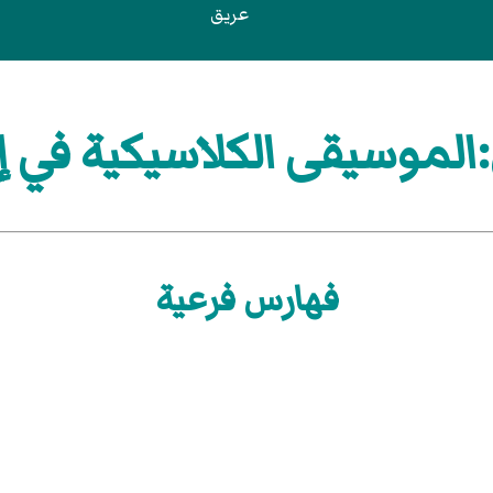
عريق
لموسيقى الكلاسيكية في إس
فهارس فرعية