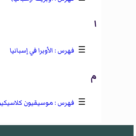
ا
☰
الأوبرا في إسبانيا
م
☰
موسيقيون كلاسيكيو