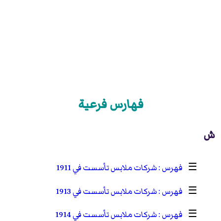
فهارس فرعية
ش
☰
شركات ملابس تأسست في 1911
☰
شركات ملابس تأسست في 1913
☰
شركات ملابس تأسست في 1914