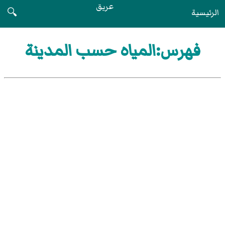
عريق
الرئيسية
🔍
فهرس:المياه حسب المدينة