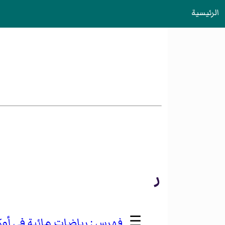
الرئيسية
ر
☰
رياضات مائية في أوكر