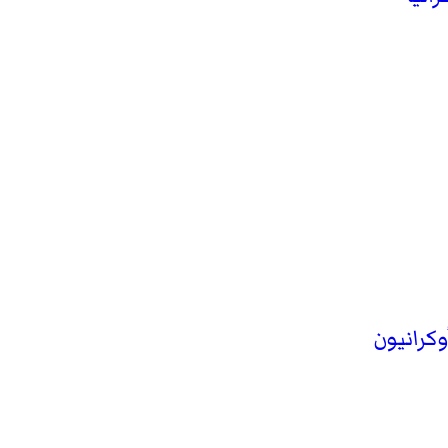
وكرانيون