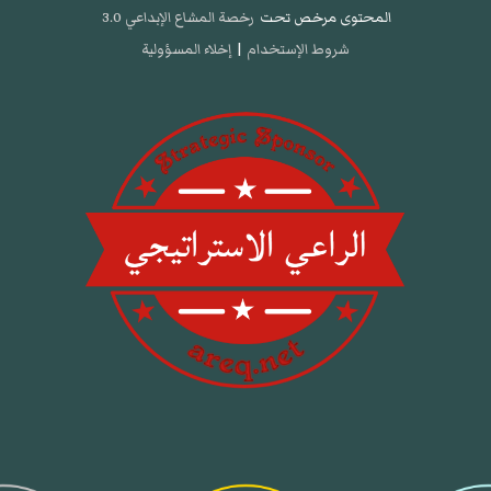
المحتوى مرخص تحت
رخصة المشاع الإبداعي 3.0
شروط الإستخدام
|
إخلاء المسؤولية