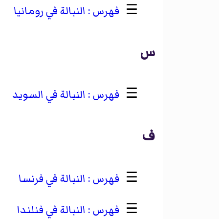
☰
النبالة في رومانيا
س
☰
النبالة في السويد
ف
☰
النبالة في فرنسا
☰
النبالة في فنلندا