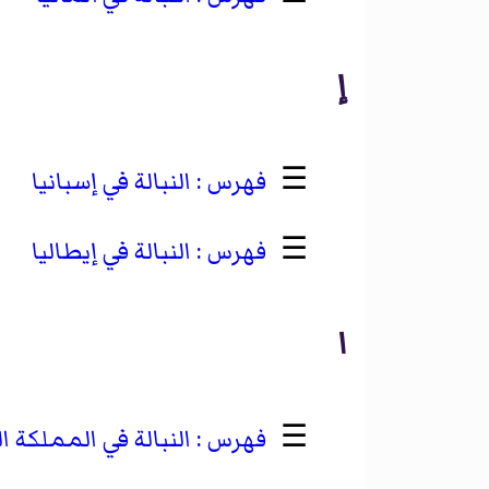
إ
☰
النبالة في إسبانيا
☰
النبالة في إيطاليا
ا
☰
النبالة في المملكة 