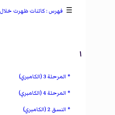
☰
كائنات ظهرت خلال النسق 2 م
ا
المرحلة 3 (الكامبري)
المرحلة 4 (الكامبري)
النسق 2 (الكامبري)