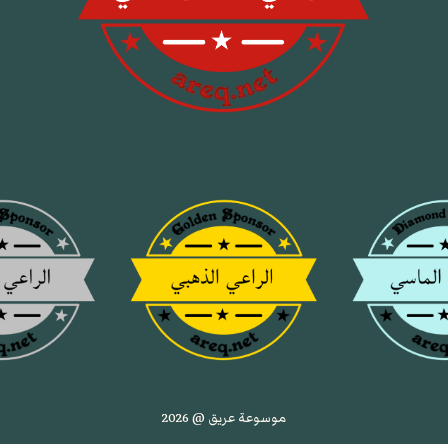
موسوعة عريق @ 2026