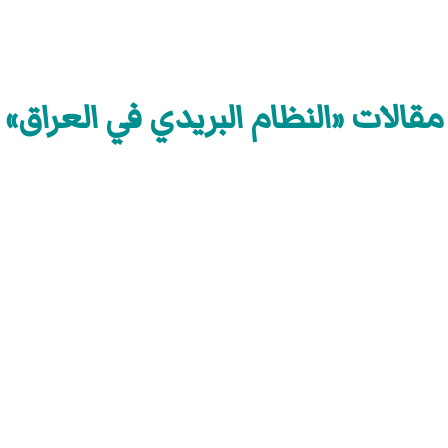
مقالات «النظام البريدي في العراق»