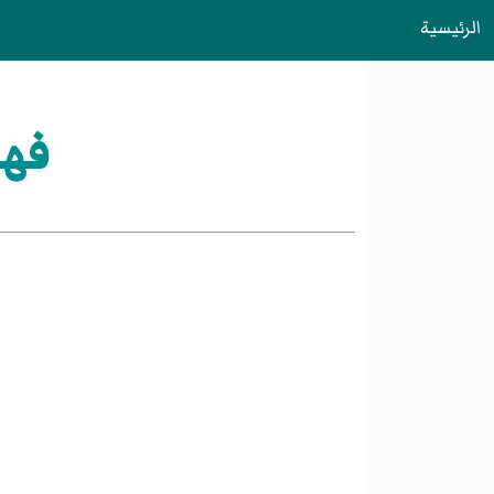
الرئيسية
فهر