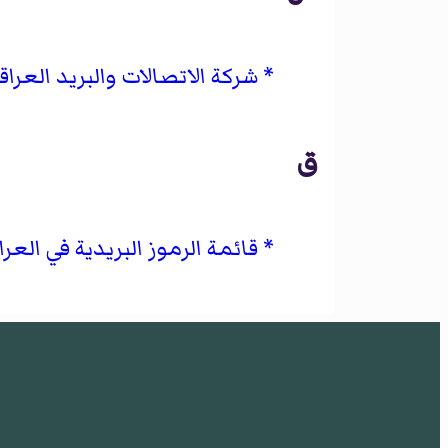
شركة الاتصالات والبريد العراق
ق
قائمة الرموز البريدية في العرا