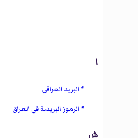
ا
البريد العراقي
الرموز البريدية في العراق
ش