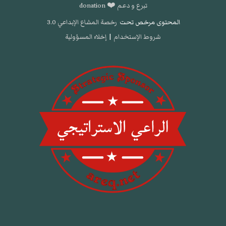
تبرع و دعم ❤️ donation
المحتوى مرخص تحت
رخصة المشاع الإبداعي 3.0
شروط الإستخدام
|
إخلاء المسؤولية