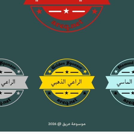
موسوعة عريق @ 2026