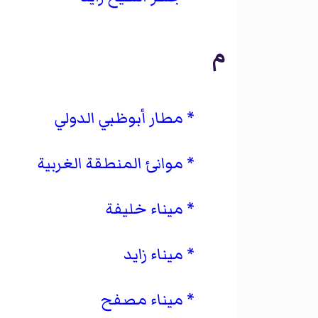
م
مطار أبوظبي الدولي
موانئ المنطقة الغربية
ميناء خليفة
ميناء زايد
ميناء مصفح