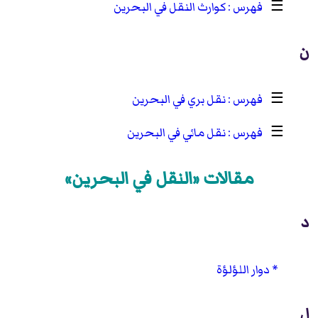
☰
كوارث النقل في البحرين
ن
☰
نقل بري في البحرين
☰
نقل مائي في البحرين
مقالات «النقل في البحرين»
د
دوار اللؤلؤة
ل