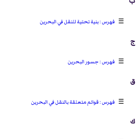
ب
☰
بنية تحتية للنقل في البحرين
ج
☰
جسور البحرين
ق
☰
قوائم متعلقة بالنقل في البحرين
ك