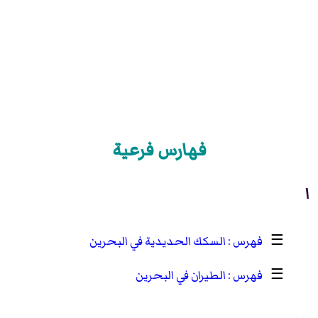
فهارس فرعية
ا
☰
السكك الحديدية في البحرين
☰
الطيران في البحرين