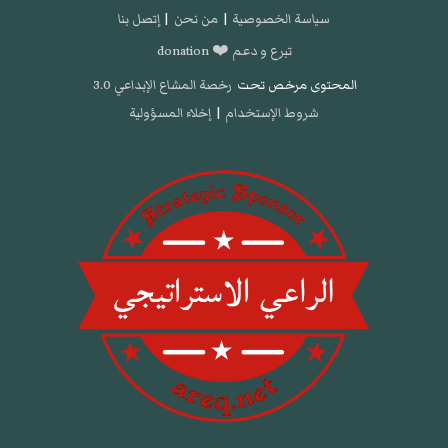
سياسة الخصوصية
|
من نحن
|
إتصل بنا
تبرع و دعم ❤️ donation
المحتوى مرخص تحت
رخصة المشاع الإبداعي 3.0
شروط الإستخدام
|
إخلاء المسؤولية