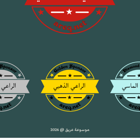
موسوعة عريق @ 2026