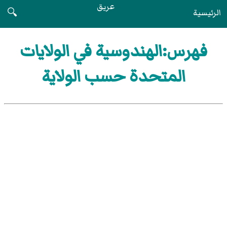
عريق
الرئيسية
🔍
فهرس:الهندوسية في الولايات
المتحدة حسب الولاية