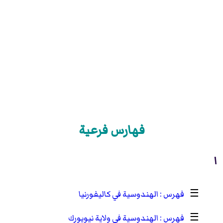
فهارس فرعية
ا
☰
الهندوسية في كاليفورنيا
☰
الهندوسية في ولاية نيويورك