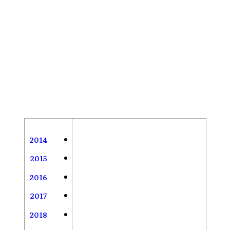
2014
2015
2016
2017
2018