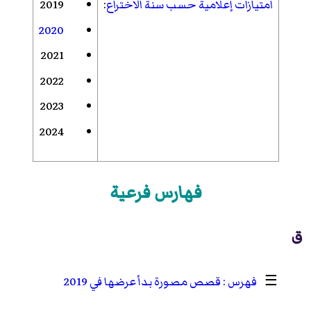
امتيازات إعلامية حسب سنة الاختراع
:
2019
2020
2021
2022
2023
2024
فهارس فرعية
ق
☰
قصص مصورة بدأ عرضها في 2019