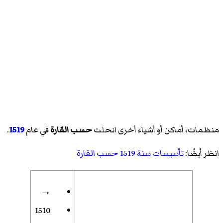
منظمات، أماكن أو أشياء أخرى انحلت
حسب القارة
في عام
1519
.
انظر أيضًا:
تأسيسات سنة 1519 حسب القارة
→
1510