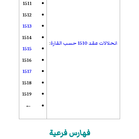
1511
1512
1513
1514
انحلالات عقد 1510 حسب القارة
:
1515
1516
1517
1518
1519
←
فهارس فرعية