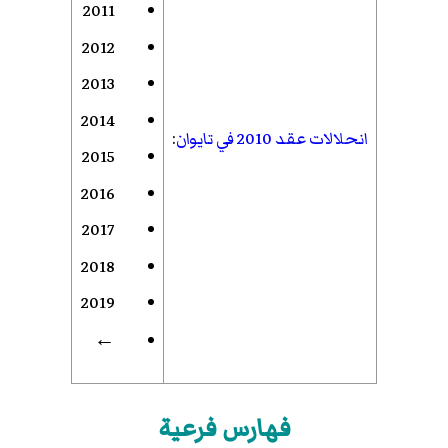
2011
2012
2013
2014
انحلالات عقد 2010 في تايوان
:
2015
2016
2017
2018
2019
←
فهارس فرعية