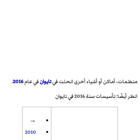
منظمات، أماكن أو أشياء أخرى انحلت في
تايوان
في عام
2016
.
انظر أيضًا:
تأسيسات سنة 2016 في تايوان
→
2010