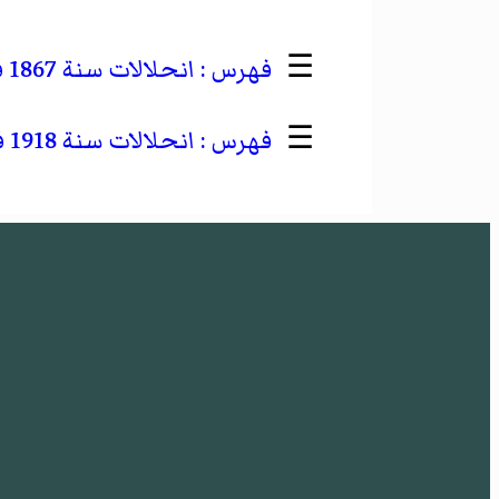
☰
انحلالات سنة 1867 في الإمبراطورية النمساوية المجرية
☰
انحلالات سنة 1918 في الإمبراطورية النمساوية المجرية