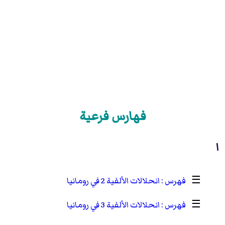
فهارس فرعية
ا
☰
انحلالات الألفية 2 في رومانيا
☰
انحلالات الألفية 3 في رومانيا