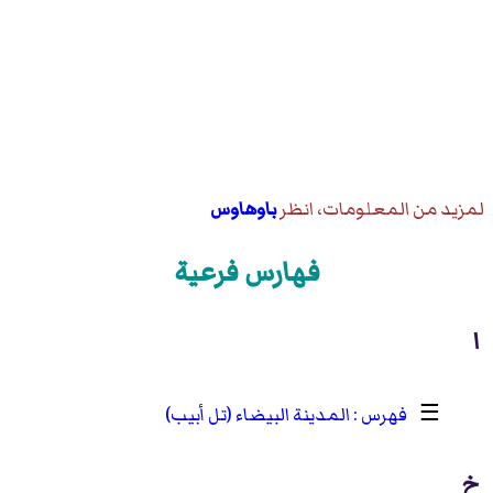
لمزيد من المعلومات، انظر
باوهاوس
فهارس فرعية
ا
☰
المدينة البيضاء (تل أبيب)
خ