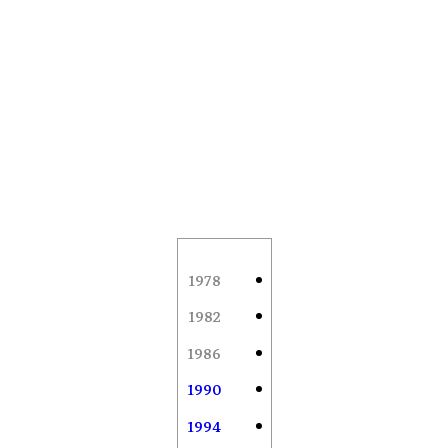
1978
1982
1986
1990
1994