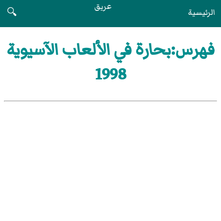
عريق
الرئيسية
🔍
فهرس:بحارة في الألعاب الآسيوية
1998