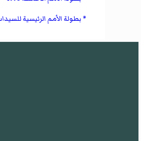
بطولة الأمم الرئيسية للسيدات 96