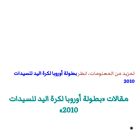
لمزيد من المعلومات، انظر
بطولة أوروبا لكرة اليد للسيدات
2010
مقالات «بطولة أوروبا لكرة اليد للسيدات
2010»
*