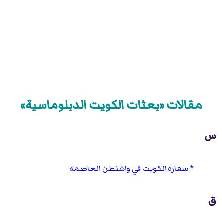
مقالات «بعثات الكويت الدبلوماسية»
س
سفارة الكويت في واشنطن العاصمة
ق