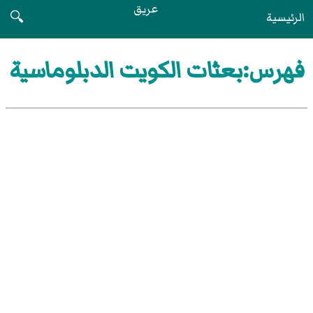
عريق
الرئيسية
🔍
فهرس:بعثات الكويت الدبلوماسية