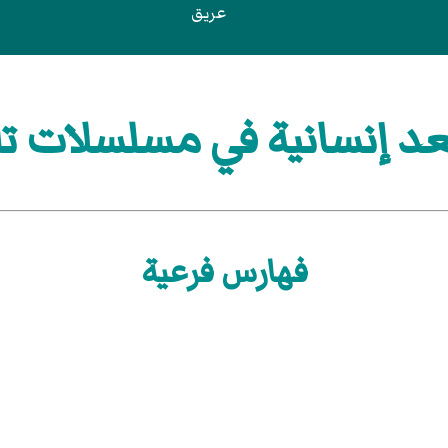
عريق
 إنسانية في مسلسلات تل
فهارس فرعية