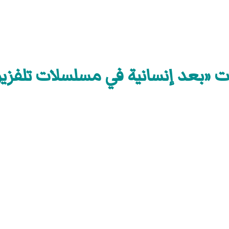
ت «بعد إنسانية في مسلسلات تلفزيو