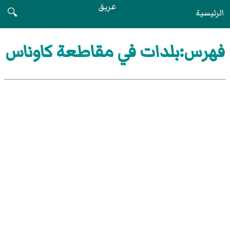
عريق
الرئيسية
🔍
فهرس:بلدات في مقاطعة كاوناس