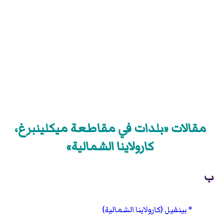
مقالات «بلدات في مقاطعة ميكلينبرغ،
كارولاينا الشمالية»
ب
بينفيل (كارولاينا الشمالية)