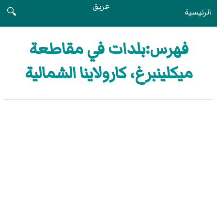
عريق
الرئيسية
🔍
فهرس:بلدات في مقاطعة
ميكلينبرغ، كارولاينا الشمالية