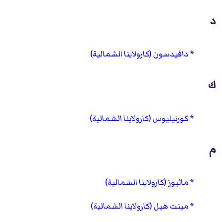
د
دافيدسون (كارولاينا الشمالية)
ك
كورنيليوس (كارولاينا الشمالية)
م
ماثيوز (كارولاينا الشمالية)
مينت هيل (كارولاينا الشمالية)