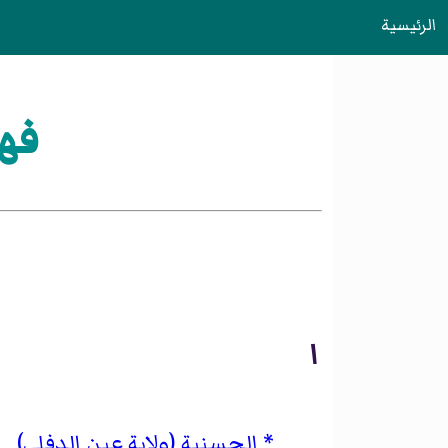
الرئيسية
فهر
ا
الحسنية (ولاية عين الدفلى)