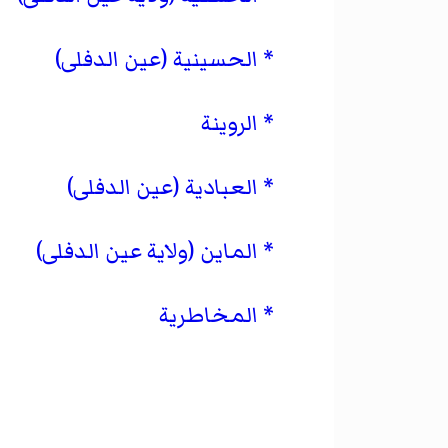
الحسينية (عين الدفلى)
الروينة
العبادية (عين الدفلى)
الماين (ولاية عين الدفلى)
المخاطرية