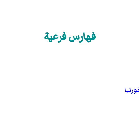
فهارس فرعية
رنيا