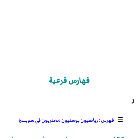
فهارس فرعية
ر
☰
رياضيون بوسنيون مغتربون في سويسرا