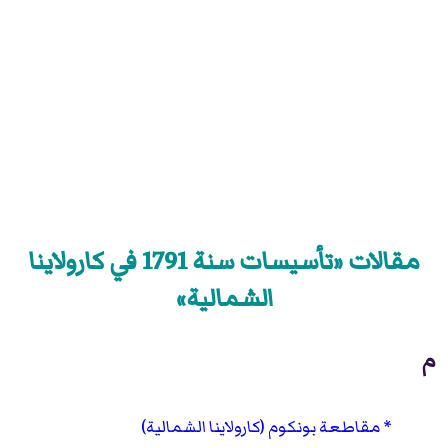
مقالات «تأسيسات سنة 1791 في كارولاينا
الشمالية»
م
مقاطعة بونكوم (كارولاينا الشمالية)