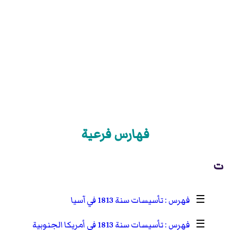
فهارس فرعية
ت
☰
تأسيسات سنة 1813 في آسيا
☰
تأسيسات سنة 1813 في أمريكا الجنوبية