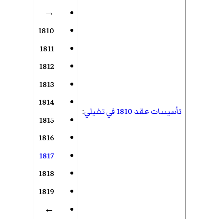
→
1810
1811
1812
1813
1814
تأسيسات عقد 1810 في تشيلي
:
1815
1816
1817
1818
1819
←