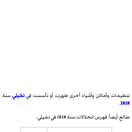
تنظيمات وأماكن وأشياء أخرى ظهرت أو تأسست في
تشيلي
سنة
.
1818
طالع أيضاً:
فهرس:انحلالات سنة 1818 في تشيلي
.