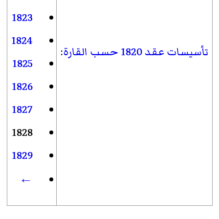
1823
1824
تأسيسات عقد 1820 حسب القارة
:
1825
1826
1827
1828
1829
←