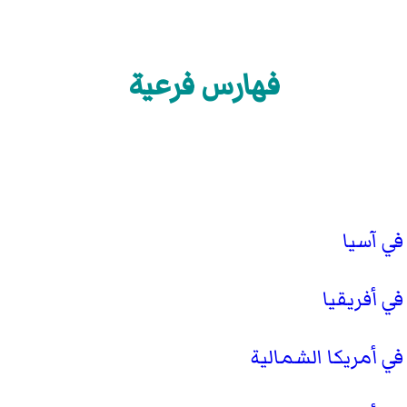
فهارس فرعية