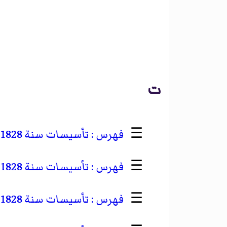
ت
☰
تأسيسات سنة 1828 في آسيا
☰
تأسيسات سنة 1828 في أفريقيا
☰
تأسيسات سنة 1828 في أمريكا الشمالية