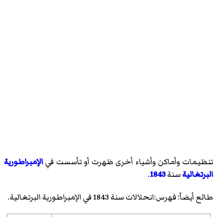
تنظيمات وأماكن وأشياء أخرى ظهرت أو تأسست في
الإمبراطورية
البرتغالية
سنة
1843
.
طالع أيضاً:
فهرس:انحلالات سنة 1843 في الإمبراطورية البرتغالية
.