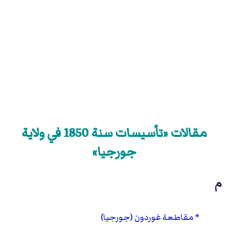
مقالات «تأسيسات سنة 1850 في ولاية
جورجيا»
م
مقاطعة غوردون (جورجيا)