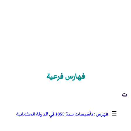
فهارس فرعية
ت
☰
تأسيسات سنة 1855 في الدولة العثمانية