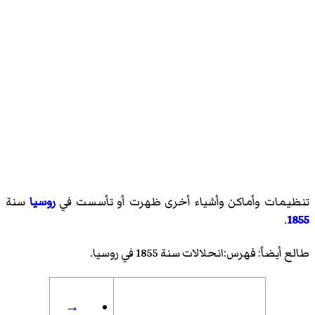
تنظيمات وأماكن وأشياء أخرى ظهرت أو تأسست في
روسيا
سنة
.
1855
طالع أيضاً:
فهرس:انحلالات سنة 1855 في روسيا
.
→