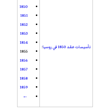
1850
1851
1852
1853
1854
تأسيسات عقد 1850 في روسيا
:
1855
1856
1857
1858
1859
←