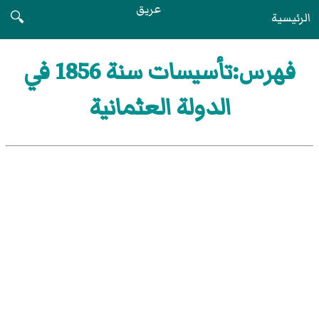
عريق
الرئيسية
🔍
فهرس:تأسيسات سنة 1856 في
الدولة العثمانية