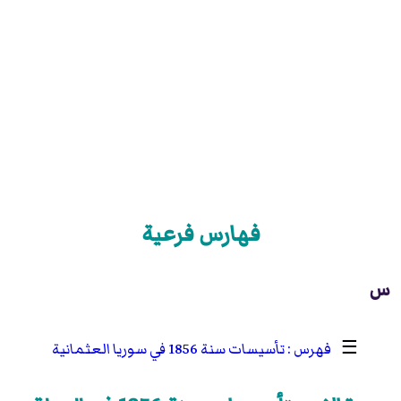
فهارس فرعية
س
☰
تأسيسات سنة 1856 في سوريا العثمانية