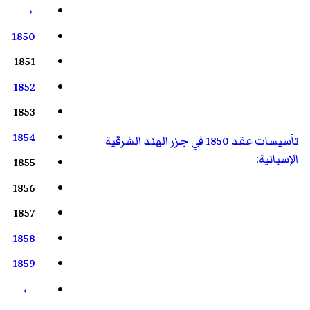
→
1850
1851
1852
1853
1854
تأسيسات عقد 1850 في جزر الهند الشرقية
الإسبانية
:
1855
1856
1857
1858
1859
←