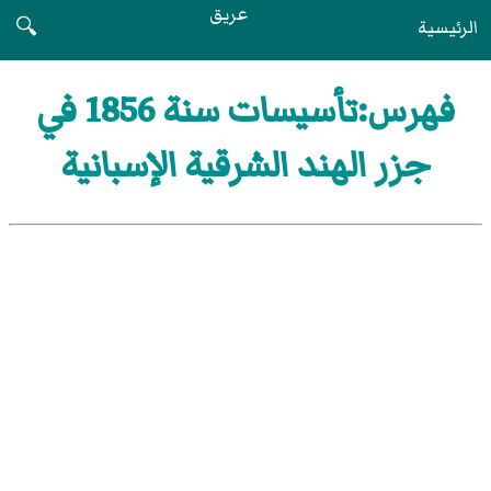
عريق
الرئيسية
🔍
فهرس:تأسيسات سنة 1856 في
جزر الهند الشرقية الإسبانية