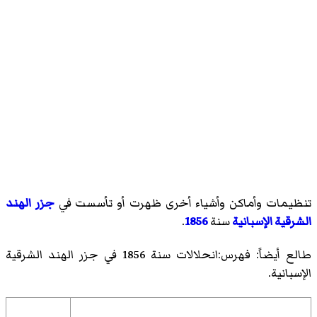
تنظيمات وأماكن وأشياء أخرى ظهرت أو تأسست في
جزر الهند
الشرقية الإسبانية
سنة
1856
.
طالع أيضاً:
فهرس:انحلالات سنة 1856 في جزر الهند الشرقية
الإسبانية
.