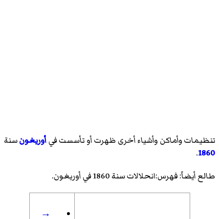
تنظيمات وأماكن وأشياء أخرى ظهرت أو تأسست في
أوريغون
سنة
.
1860
طالع أيضاً:
فهرس:انحلالات سنة 1860 في أوريغون
.
→