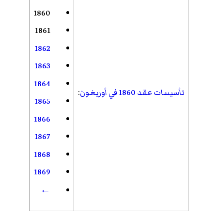
1860
1861
1862
1863
1864
تأسيسات عقد 1860 في أوريغون
:
1865
1866
1867
1868
1869
←