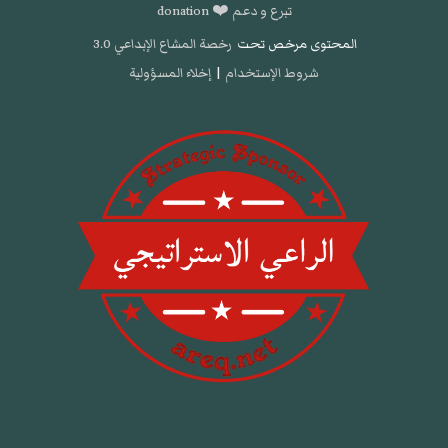
تبرع و دعم ❤️ donation
المحتوى مرخص تحت
رخصة المشاع الإبداعي 3.0
شروط الإستخدام
|
إخلاء المسؤولية