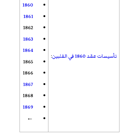
1860
1861
1862
1863
1864
تأسيسات عقد 1860 في الفلبين
:
1865
1866
1867
1868
1869
←