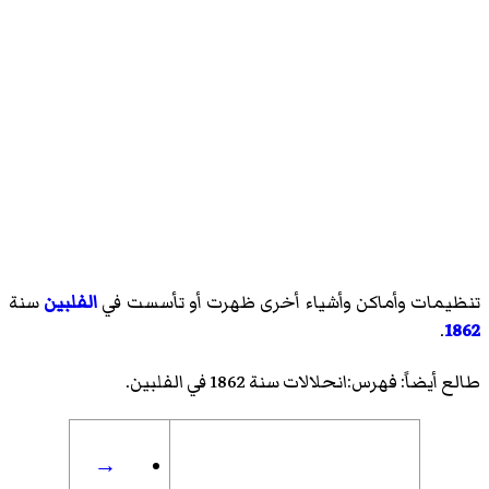
تنظيمات وأماكن وأشياء أخرى ظهرت أو تأسست في
الفلبين
سنة
.
1862
طالع أيضاً:
فهرس:انحلالات سنة 1862 في الفلبين
.
→