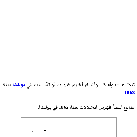
تنظيمات وأماكن وأشياء أخرى ظهرت أو تأسست في
بولندا
سنة
.
1862
طالع أيضاً:
فهرس:انحلالات سنة 1862 في بولندا
.
→