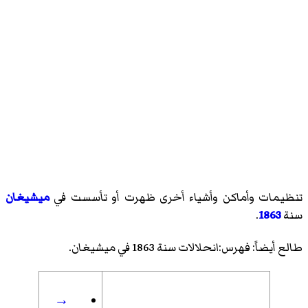
تنظيمات وأماكن وأشياء أخرى ظهرت أو تأسست في
ميشيغان
سنة
1863
.
طالع أيضاً:
فهرس:انحلالات سنة 1863 في ميشيغان
.
→