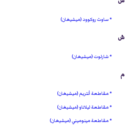
س
ساوث روكوود (ميشيغان)
ش
شارلوت (ميشيغان)
م
مقاطعة أنتريم (ميشيغان)
مقاطعة ليلاناو (ميشيغان)
مقاطعة مينوميني (ميشيغان)