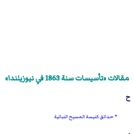
مقالات «تأسيسات سنة 1863 في نيوزيلندا»
ح
حدائق كنيسة المسيح النباتية