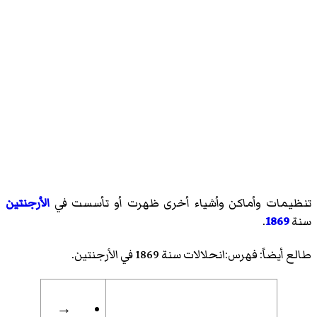
تنظيمات وأماكن وأشياء أخرى ظهرت أو تأسست في
الأرجنتين
سنة
1869
.
طالع أيضاً:
فهرس:انحلالات سنة 1869 في الأرجنتين
.
→